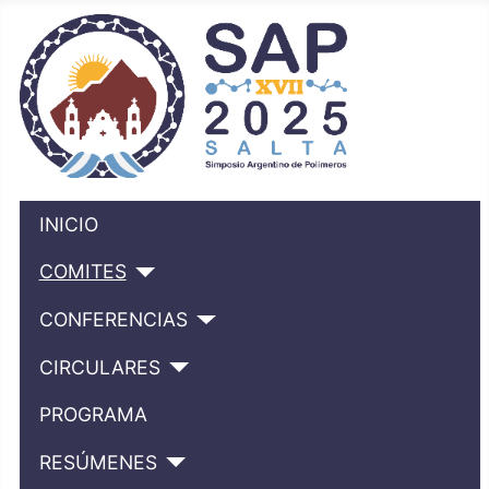
INICIO
COMITES
CONFERENCIAS
CIRCULARES
PROGRAMA
RESÚMENES