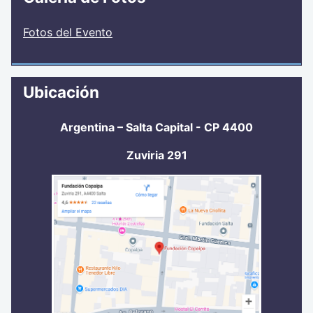
Fotos del Evento
Ubicación
Argentina – Salta Capital - CP 4400
Zuviria 291