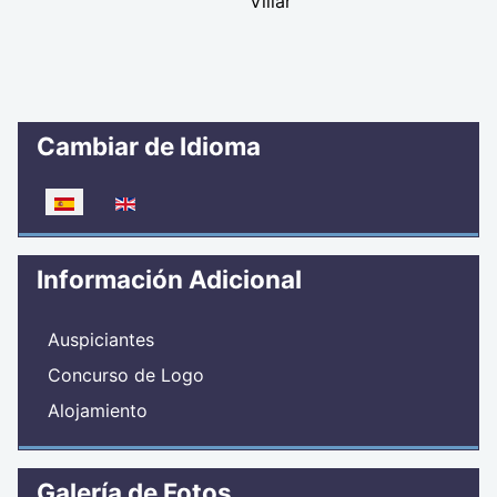
Villar
Cambiar de Idioma
Seleccione su idioma
Información Adicional
Auspiciantes
Concurso de Logo
Alojamiento
Galería de Fotos