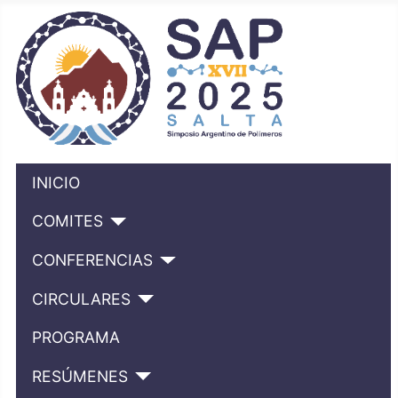
INICIO
COMITES
CONFERENCIAS
CIRCULARES
PROGRAMA
RESÚMENES