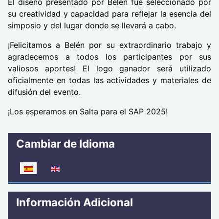
El diseño presentado por Belén fue seleccionado por
su creatividad y capacidad para reflejar la esencia del
simposio y del lugar donde se llevará a cabo.
¡Felicitamos a Belén por su extraordinario trabajo y
agradecemos a todos los participantes por sus
valiosos aportes! El logo ganador será utilizado
oficialmente en todas las actividades y materiales de
difusión del evento.
¡Los esperamos en Salta para el SAP 2025!
Cambiar de Idioma
Seleccione su idioma
Información Adicional