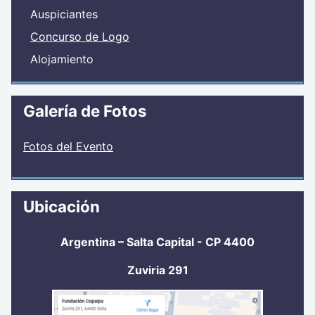
Auspiciantes
Concurso de Logo
Alojamiento
Galería de Fotos
Fotos del Evento
Ubicación
Argentina – Salta Capital - CP 4400
Zuviria 291