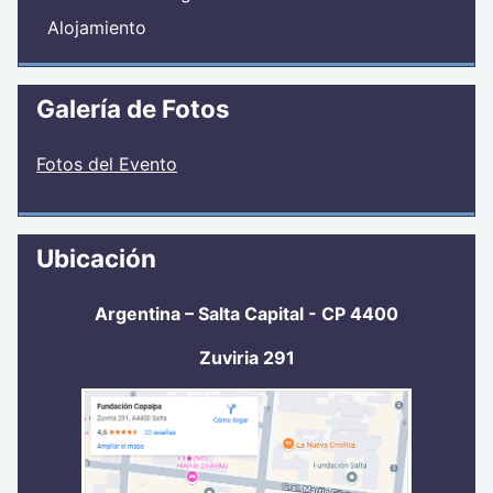
Alojamiento
Galería de Fotos
Fotos del Evento
Ubicación
Argentina – Salta Capital - CP 4400
Zuviria 291