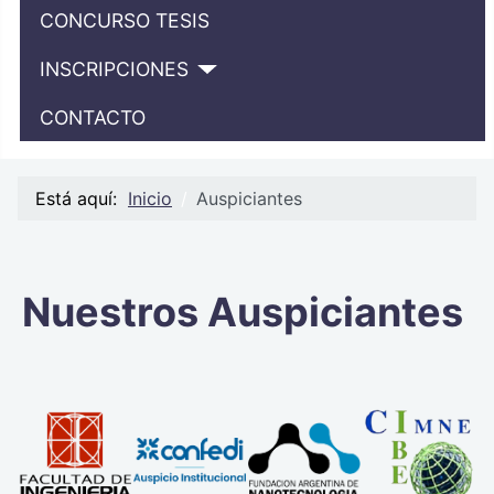
CONCURSO TESIS
INSCRIPCIONES
CONTACTO
Está aquí:
Inicio
Auspiciantes
Nuestros Auspiciantes