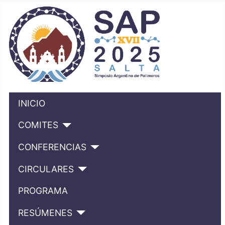
INICIO
COMITES
CONFERENCIAS
CIRCULARES
PROGRAMA
RESÚMENES